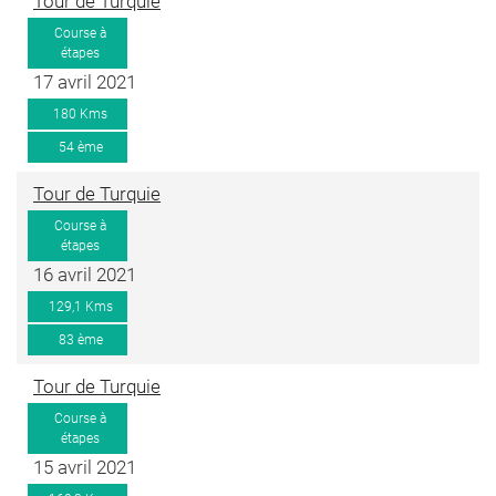
Tour de Turquie
Course à
étapes
17 avril 2021
180 Kms
54 ème
Tour de Turquie
Course à
étapes
16 avril 2021
129,1 Kms
83 ème
Tour de Turquie
Course à
étapes
15 avril 2021