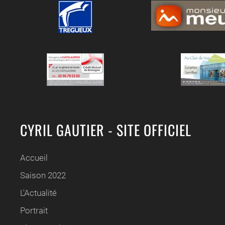
CYRIL GAUTIER - SITE OFFICIEL
Accueil
Saison 2022
L'Actualité
Portrait