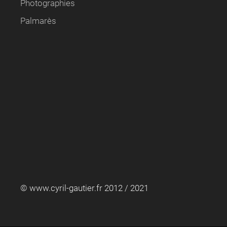
Photographies
Palmarès
© www.cyril-gautier.fr 2012 / 2021