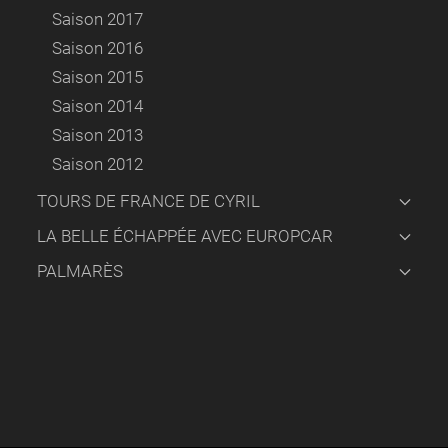
Saison 2017
Saison 2016
Saison 2015
Saison 2014
Saison 2013
Saison 2012
TOURS DE FRANCE DE CYRIL
LA BELLE ÉCHAPPÉE AVEC EUROPCAR
PALMARÈS