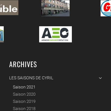
ARCHIVES
LES SAISONS DE CYRIL
Saison 2021
Saison 2020
Saison 2019
Saison 2018