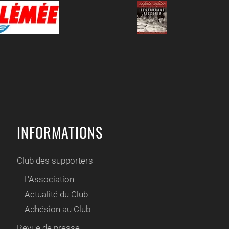
INFORMATIONS
Club des supporters
L'Association
Actualité du Club
Adhésion au Club
Revue de presse