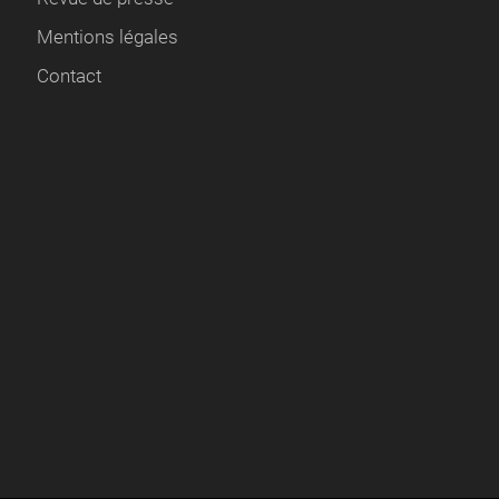
Mentions légales
Contact