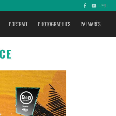
PORTRAIT
PHOTOGRAPHIES
PALMARÈS
ICE