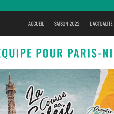
ACCUEIL
SAISON 2022
L'ACTUALITÉ
ÉQUIPE POUR PARIS-N