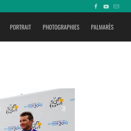
PORTRAIT
PHOTOGRAPHIES
PALMARÈS