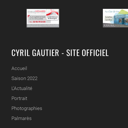
CYRIL GAUTIER - SITE OFFICIEL
Accueil
Saison 2022
L'Actualité
Portrait
Photographies
Palmarès