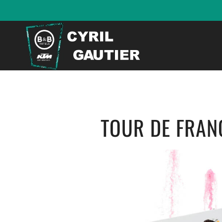
TOUR DE FRANC