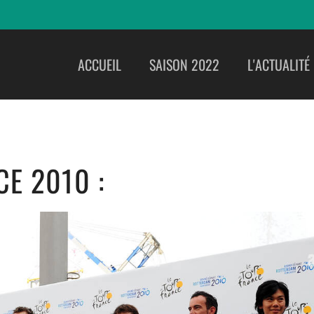
ACCUEIL
SAISON 2022
L'ACTUALITÉ
E 2010 :