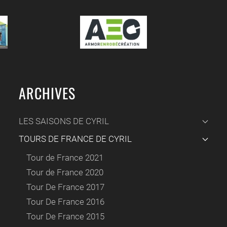
ARCHIVES
LES SAISONS DE CYRIL
TOURS DE FRANCE DE CYRIL
Tour de France 2021
Tour de France 2020
Tour De France 2017
Tour De France 2016
Tour De France 2015