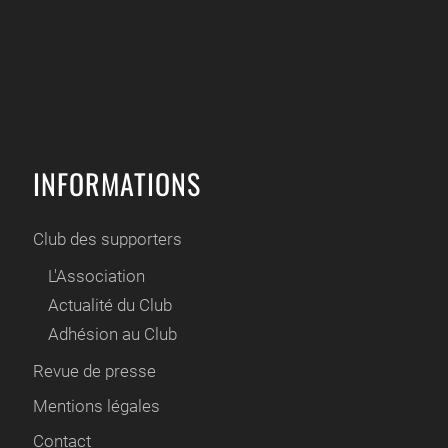
INFORMATIONS
Club des supporters
L'Association
Actualité du Club
Adhésion au Club
Revue de presse
Mentions légales
Contact