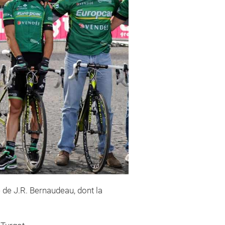
 de J.R. Bernaudeau, dont la