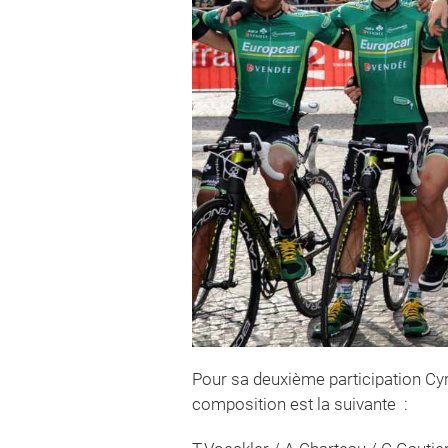
Pour sa deuxième participation Cyr
composition est la suivante :