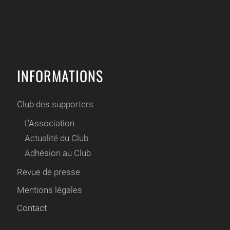
INFORMATIONS
Club des supporters
L'Association
Actualité du Club
Adhésion au Club
Revue de presse
Mentions légales
Contact