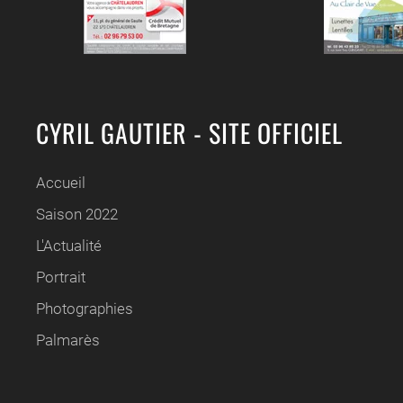
CYRIL GAUTIER - SITE OFFICIEL
Accueil
Saison 2022
L'Actualité
Portrait
Photographies
Palmarès