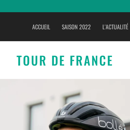
ACCUEIL
SAISON 2022
L'ACTUALITÉ
TOUR DE FRANCE