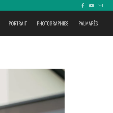
PORTRAIT
PHOTOGRAPHIES
PALMARÈS