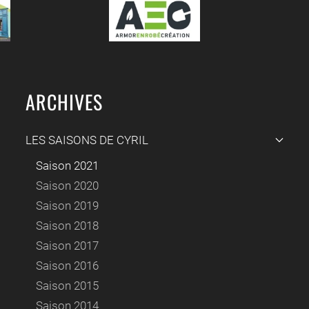
ARCHIVES
LES SAISONS DE CYRIL
Saison 2021
Saison 2020
Saison 2019
Saison 2018
Saison 2017
Saison 2016
Saison 2015
Saison 2014