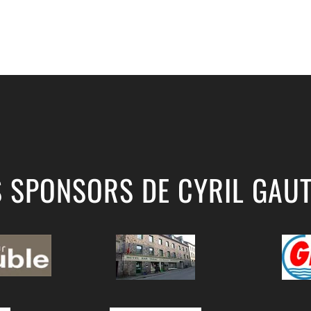
S SPONSORS DE CYRIL GAUT