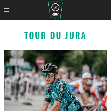
TOUR DU JURA