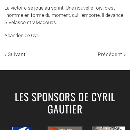
La victoire se joue au sprint. Une nouvelle fois, c’est
l’homme en forme du moment, qui l’emporte, il devance
S.Velasco et V.Madouas.
Abandon de Cyril.
Suivant
Précédent
LES SPONSORS DE CYRIL
GAUTIER