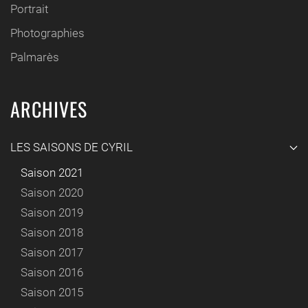
Portrait
Photographies
Palmarès
ARCHIVES
LES SAISONS DE CYRIL
Saison 2021
Saison 2020
Saison 2019
Saison 2018
Saison 2017
Saison 2016
Saison 2015