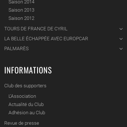
Saison 2014
Saison 2013
Saison 2012
TOURS DE FRANCE DE CYRIL
LA BELLE ÉCHAPPÉE AVEC EUROPCAR
PALMARÈS
INFORMATIONS
Club des supporters
L'Association
Actualité du Club
Adhésion au Club
Revue de presse