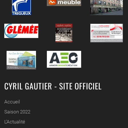
CYRIL GAUTIER - SITE OFFICIEL
Accueil
Saison 2022
L'Actualité