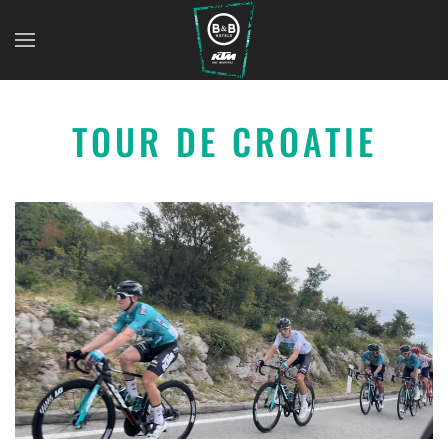
TOUR DE CROATIE