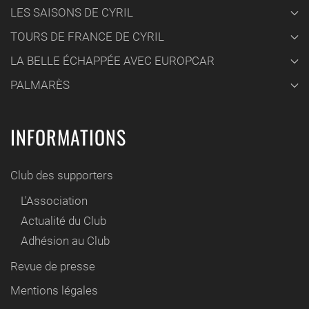
LES SAISONS DE CYRIL
TOURS DE FRANCE DE CYRIL
LA BELLE ÉCHAPPÉE AVEC EUROPCAR
PALMARÈS
INFORMATIONS
Club des supporters
L'Association
Actualité du Club
Adhésion au Club
Revue de presse
Mentions légales