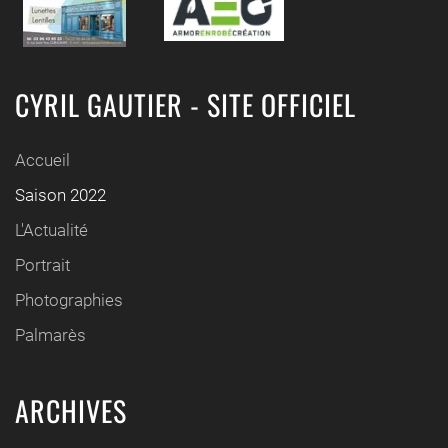
CYRIL GAUTIER - SITE OFFICIEL
Accueil
Saison 2022
L'Actualité
Portrait
Photographies
Palmarès
ARCHIVES