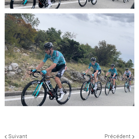
Suivant
Précédent