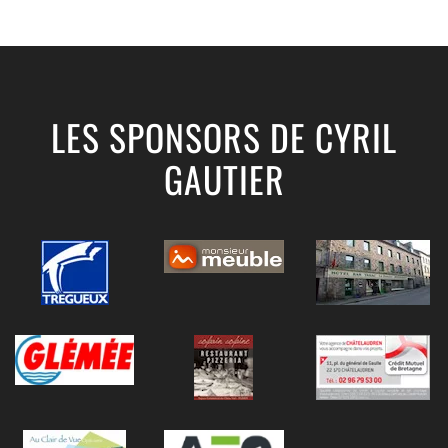
LES SPONSORS DE CYRIL
GAUTIER