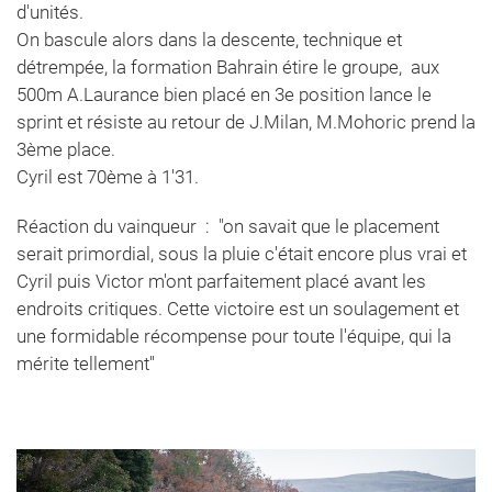
d'unités.
On bascule alors dans la descente, technique et
détrempée, la formation Bahrain étire le groupe, aux
500m A.Laurance bien placé en 3e position lance le
sprint et résiste au retour de J.Milan, M.Mohoric prend la
3ème place.
Cyril est 70ème à 1'31.
Réaction du vainqueur : "on savait que le placement
serait primordial, sous la pluie c'était encore plus vrai et
Cyril puis Victor m'ont parfaitement placé avant les
endroits critiques. Cette victoire est un soulagement et
une formidable récompense pour toute l'équipe, qui la
mérite tellement''