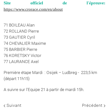
Site officiel de l'épreuve:
https://www.crorace.com/en/about
71 BOILEAU Alan
72 ROLLAND Pierre
73 GAUTIER Cyril
74 CHEVALIER Maxime
75 BARBIER Pierre
76 KORETSKY Victor
77 LAURANCE Axel
Première étape Mardi : Osijek – Ludbreg - 223,5 km
(départ 11h15)
A suivre sur l'Equipe 21 à partir de mardi 15h.
Suivant
Précédent