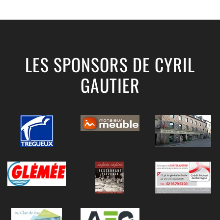
LES SPONSORS DE CYRIL
GAUTIER