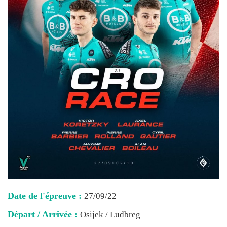
Date de l'épreuve :
27/09/22
Départ / Arrivée :
Osijek / Ludbreg