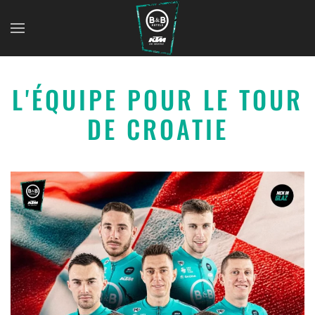
L'ÉQUIPE POUR LE TOUR
DE CROATIE