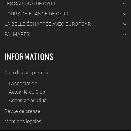
LES SAISONS DE CYRIL
TOURS DE FRANCE DE CYRIL
LA BELLE ÉCHAPPÉE AVEC EUROPCAR
PALMARÈS
INFORMATIONS
Club des supporters
L'Association
Actualité du Club
Adhésion au Club
Revue de presse
Mentions légales