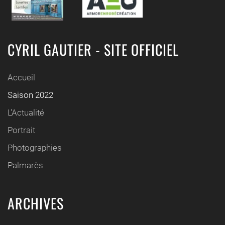
CYRIL GAUTIER - SITE OFFICIEL
Accueil
Saison 2022
L'Actualité
Portrait
Photographies
Palmarès
ARCHIVES