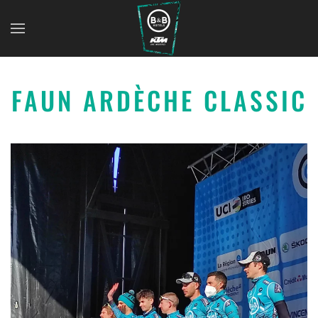
FAUN ARDÈCHE CLASSIC