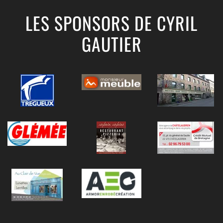
LES SPONSORS DE CYRIL
GAUTIER