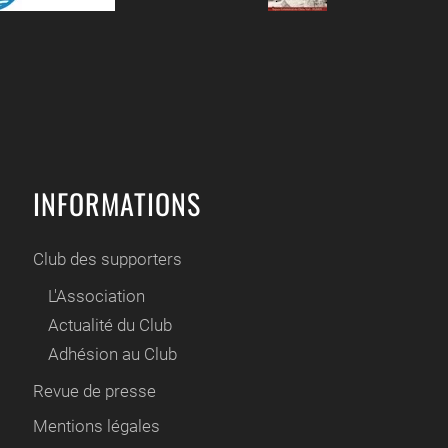
INFORMATIONS
Club des supporters
L'Association
Actualité du Club
Adhésion au Club
Revue de presse
Mentions légales