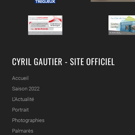
CYRIL GAUTIER - SITE OFFICIEL
Accueil
Saison 2022
L'Actualité
Portrait
Photographies
Palmarès