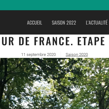
ACCUEIL
SAISON 2022
L'ACTUALITÉ
OUR DE FRANCE. ETAPE 
11 septembre 2020
Saison 2020