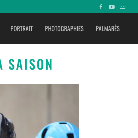
PORTRAIT
PHOTOGRAPHIES
PALMARÈS
A SAISON