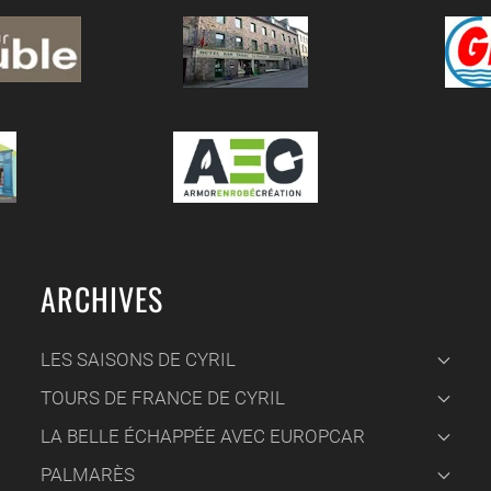
ARCHIVES
LES SAISONS DE CYRIL
TOURS DE FRANCE DE CYRIL
LA BELLE ÉCHAPPÉE AVEC EUROPCAR
PALMARÈS