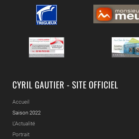
CYRIL GAUTIER - SITE OFFICIEL
Accueil
Saison 2022
L'Actualité
Portrait