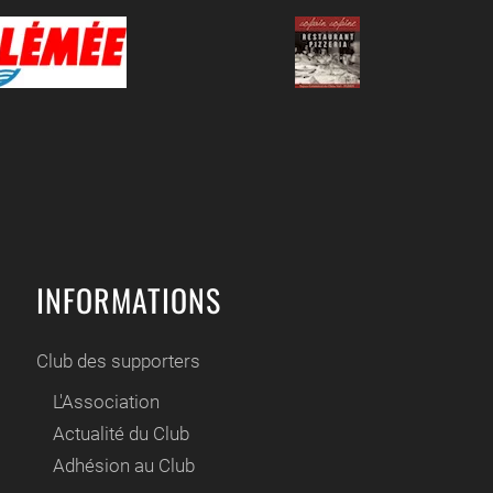
INFORMATIONS
Club des supporters
L'Association
Actualité du Club
Adhésion au Club