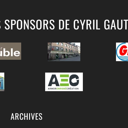
S SPONSORS DE CYRIL GAUT
ARCHIVES