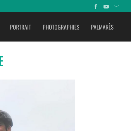
PORTRAIT
PHOTOGRAPHIES
PALMARÈS
E