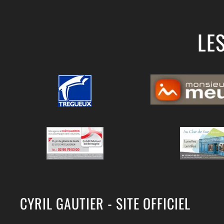
LE
CYRIL GAUTIER - SITE OFFICIEL