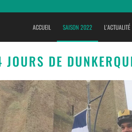
ACCUEIL
SAISON 2022
L'ACTUALITÉ
4 JOURS DE DUNKERQU