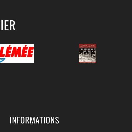
IER
INFORMATIONS