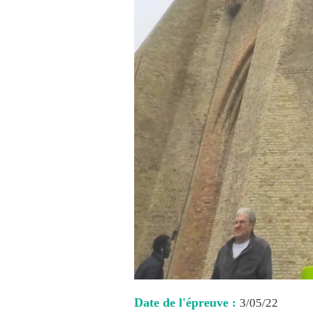
Date de l'épreuve :
3/05/22