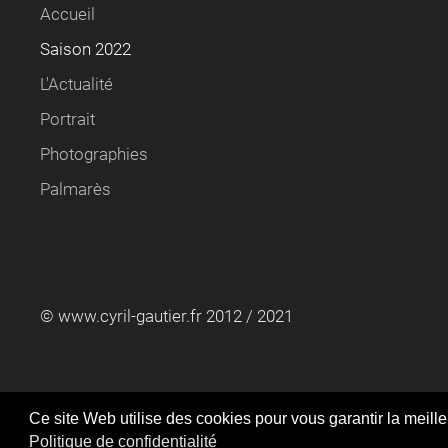
Accueil
Saison 2022
L'Actualité
Portrait
Photographies
Palmarès
© www.cyril-gautier.fr 2012 / 2021
En utilisant ce site Web, vous acce
Ce site Web utilise des cookies pour vous garantir la meill
Politique de confidentialité