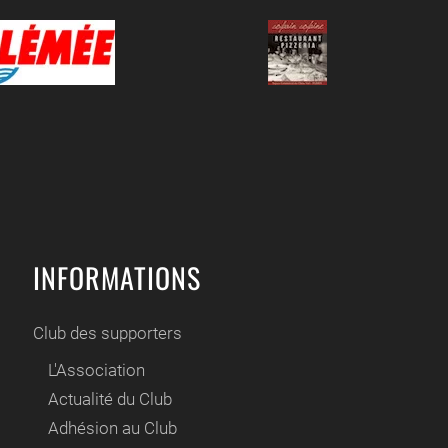
INFORMATIONS
Club des supporters
L'Association
Actualité du Club
Adhésion au Club