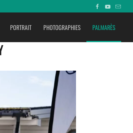
PORTRAIT
PHOTOGRAPHIES
PALMARÈS
Y