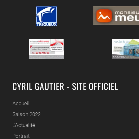
CYRIL GAUTIER - SITE OFFICIEL
Accueil
Saison 2022
L'Actualité
Portrait