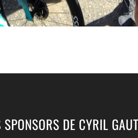
S SPONSORS DE CYRIL GAUT