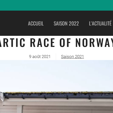
ACCUEIL
SAISON 2022
L'ACTUALITÉ
ARTIC RACE OF NORWA
9 août 2021
Saison 2021