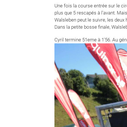
Une fois la course entrée sur le cir
plus que 5 rescapés à l'avant. Mais 
Walsleben peut le suivre, les deux
Dans la petite bosse finale, Walsle
Cyril termine 51eme à 1'56. Au gén