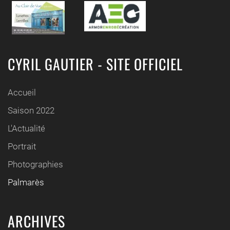
CYRIL GAUTIER - SITE OFFICIEL
Accueil
Saison 2022
L'Actualité
Portrait
Photographies
Palmarès
ARCHIVES