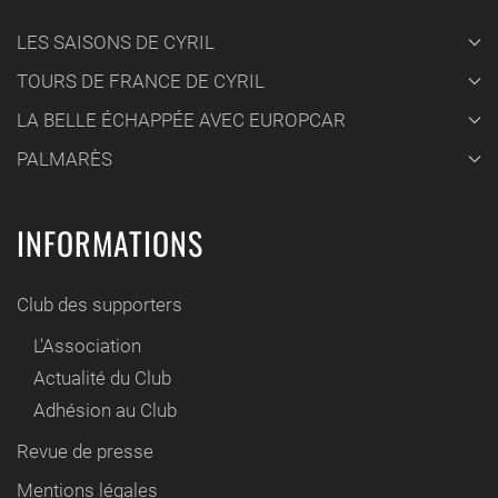
LES SAISONS DE CYRIL
TOURS DE FRANCE DE CYRIL
LA BELLE ÉCHAPPÉE AVEC EUROPCAR
PALMARÈS
INFORMATIONS
Club des supporters
L'Association
Actualité du Club
Adhésion au Club
Revue de presse
Mentions légales