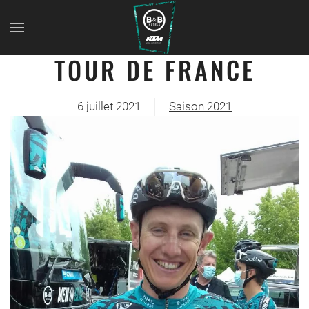
TOUR DE FRANCE
6 juillet 2021
Saison 2021