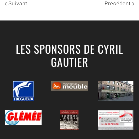
Suivant
Précédent
LES SPONSORS DE CYRIL
GAUTIER