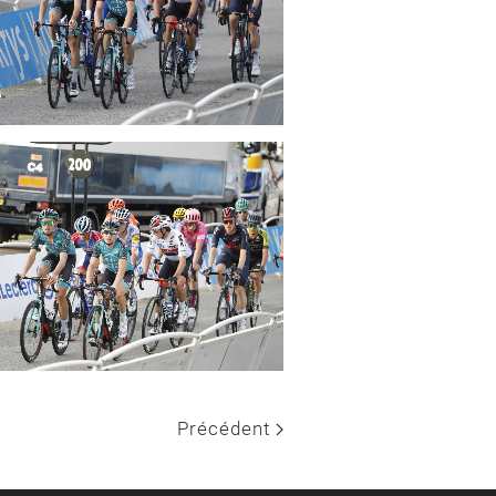
Précédent