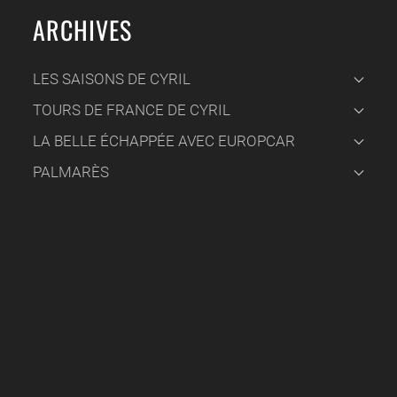
ARCHIVES
LES SAISONS DE CYRIL
TOURS DE FRANCE DE CYRIL
LA BELLE ÉCHAPPÉE AVEC EUROPCAR
PALMARÈS