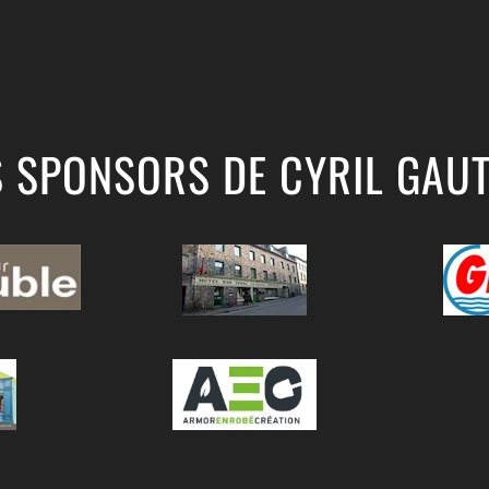
S SPONSORS DE CYRIL GAUT