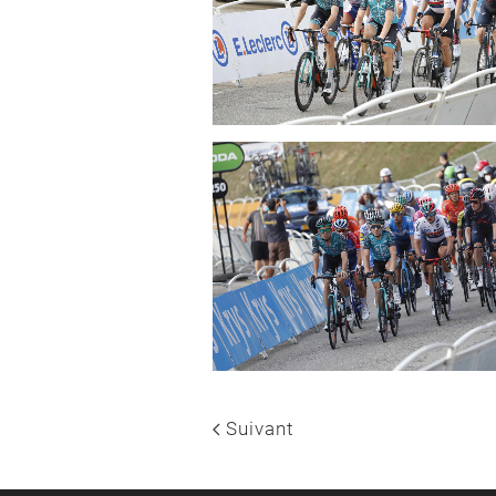
Suivant