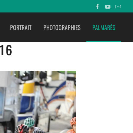
PORTRAIT
PHOTOGRAPHIES
PALMARÈS
 16