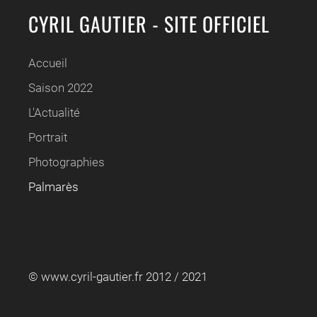
CYRIL GAUTIER - SITE OFFICIEL
Accueil
Saison 2022
L'Actualité
Portrait
Photographies
Palmarès
© www.cyril-gautier.fr 2012 / 2021