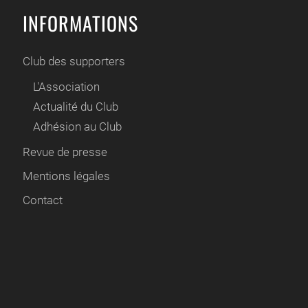
INFORMATIONS
Club des supporters
L'Association
Actualité du Club
Adhésion au Club
Revue de presse
Mentions légales
Contact