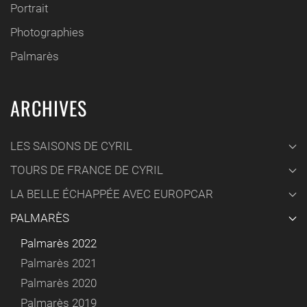
Portrait
Photographies
Palmarès
ARCHIVES
LES SAISONS DE CYRIL
TOURS DE FRANCE DE CYRIL
LA BELLE ÉCHAPPÉE AVEC EUROPCAR
PALMARÈS
Palmarès 2022
Palmarès 2021
Palmarès 2020
Palmarès 2019