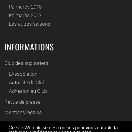
Palmarès 2018
Palmarès 2017
Les autres saisons
INFORMATIONS
Club des supporters
L'Association
Actualité du Club
Adhésion au Club
Revue de presse
Mentions légales
Contact
Ce site Web utilise des cookies pour vous garantir la