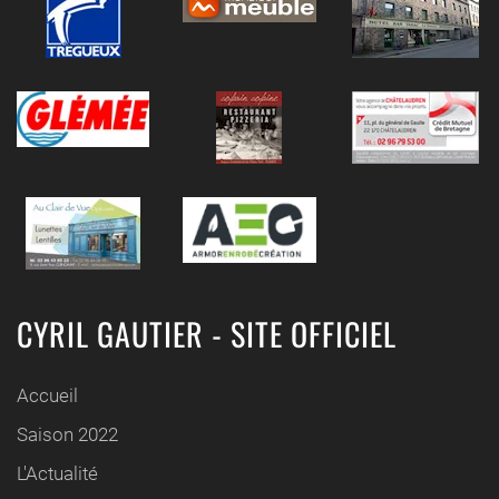
CYRIL GAUTIER - SITE OFFICIEL
Accueil
Saison 2022
L'Actualité