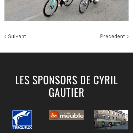
Suivant
Précédent
LES SPONSORS DE CYRIL
GAUTIER