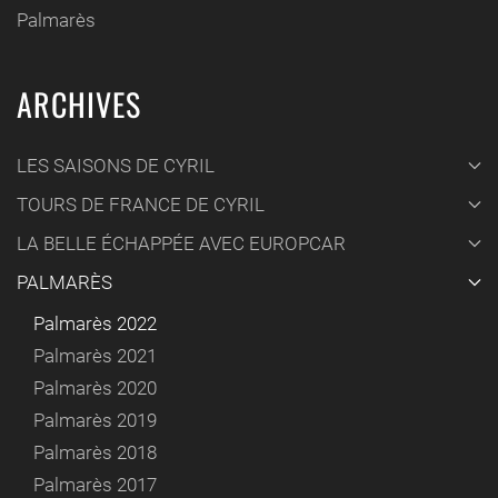
Palmarès
ARCHIVES
LES SAISONS DE CYRIL
TOURS DE FRANCE DE CYRIL
LA BELLE ÉCHAPPÉE AVEC EUROPCAR
PALMARÈS
Palmarès 2022
Palmarès 2021
Palmarès 2020
Palmarès 2019
Palmarès 2018
Palmarès 2017