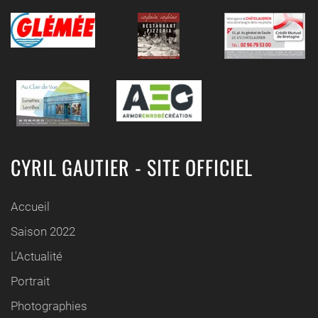
CYRIL GAUTIER - SITE OFFICIEL
Accueil
Saison 2022
L'Actualité
Portrait
Photographies