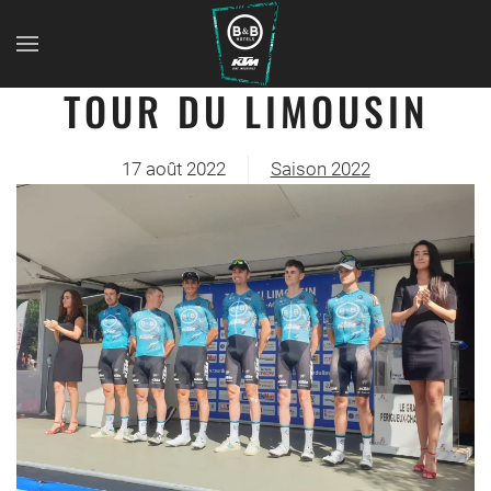
TOUR DU LIMOUSIN
17 août 2022
Saison 2022