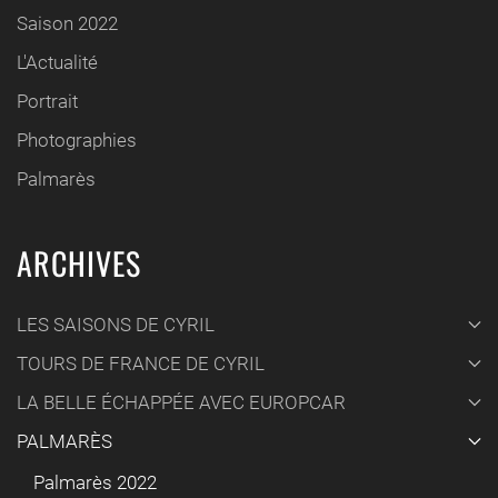
Saison 2022
L'Actualité
Portrait
Photographies
Palmarès
ARCHIVES
LES SAISONS DE CYRIL
TOURS DE FRANCE DE CYRIL
LA BELLE ÉCHAPPÉE AVEC EUROPCAR
PALMARÈS
Palmarès 2022