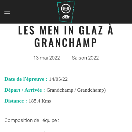
LES MEN IN GLAZ À
GRANCHAMP
13 mai 2022
Saison 2022
Date de l'épreuve :
14/05/22
Départ / Arrivée :
Grandchamp / Grandchamp)
Distance :
185,4 Kms
Composition de l'équipe :