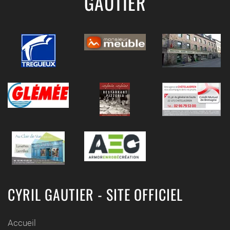
GAUTIER
CYRIL GAUTIER - SITE OFFICIEL
Accueil