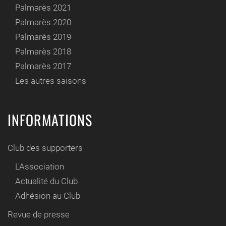
Palmarès 2021
Palmarès 2020
Palmarès 2019
Palmarès 2018
Palmarès 2017
Les autres saisons
INFORMATIONS
Club des supporters
L'Association
Actualité du Club
Adhésion au Club
Revue de presse