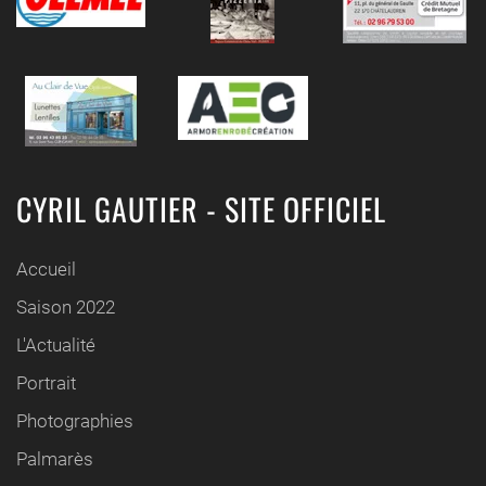
CYRIL GAUTIER - SITE OFFICIEL
Accueil
Saison 2022
L'Actualité
Portrait
Photographies
Palmarès