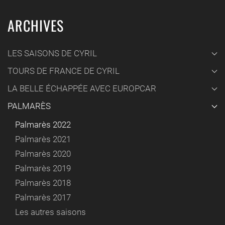
ARCHIVES
LES SAISONS DE CYRIL
TOURS DE FRANCE DE CYRIL
LA BELLE ÉCHAPPÉE AVEC EUROPCAR
PALMARÈS
Palmarès 2022
Palmarès 2021
Palmarès 2020
Palmarès 2019
Palmarès 2018
Palmarès 2017
Les autres saisons