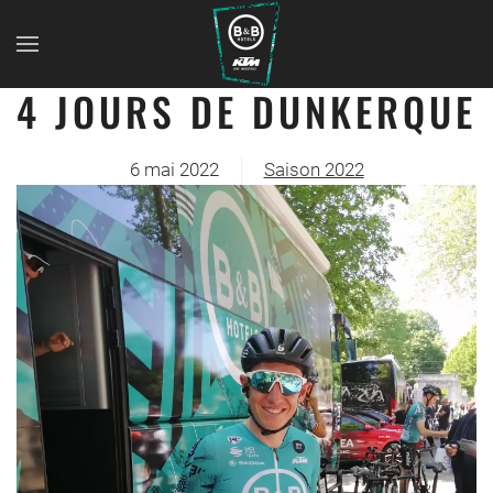
4 JOURS DE DUNKERQUE
6 mai 2022
Saison 2022