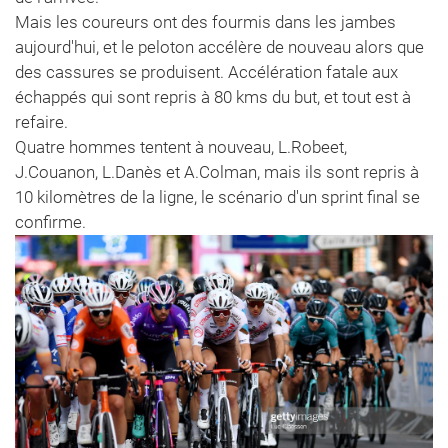
Mais les coureurs ont des fourmis dans les jambes
aujourd'hui, et le peloton accélère de nouveau alors que
des cassures se produisent. Accélération fatale aux
échappés qui sont repris à 80 kms du but, et tout est à
refaire.
Quatre hommes tentent à nouveau, L.Robeet,
J.Couanon, L.Danès et A.Colman, mais ils sont repris à
10 kilomètres de la ligne, le scénario d'un sprint final se
confirme.