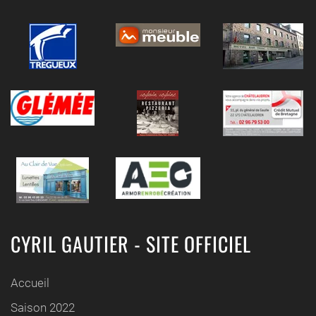
CYRIL GAUTIER - SITE OFFICIEL
Accueil
Saison 2022