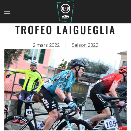
TROFEO LAIGUEGLIA
2 mars 2022
Saison 2022