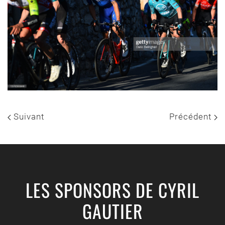
Suivant
Précédent
LES SPONSORS DE CYRIL
GAUTIER