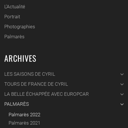
L'Actualité
Portrait
Photographies
Palmarès
ARCHIVES
LES SAISONS DE CYRIL
TOURS DE FRANCE DE CYRIL
LA BELLE ÉCHAPPÉE AVEC EUROPCAR
PALMARÈS
Palmarès 2022
Palmarès 2021