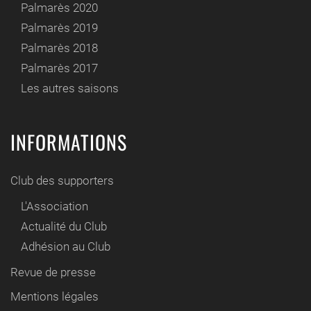
Palmarès 2020
Palmarès 2019
Palmarès 2018
Palmarès 2017
Les autres saisons
INFORMATIONS
Club des supporters
L'Association
Actualité du Club
Adhésion au Club
Revue de presse
Mentions légales