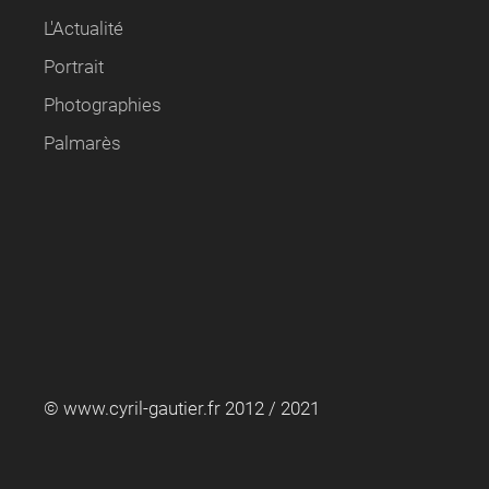
L'Actualité
Portrait
Photographies
Palmarès
© www.cyril-gautier.fr 2012 / 2021