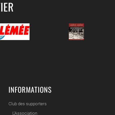
IER
INFORMATIONS
Club des supporters
L'Association