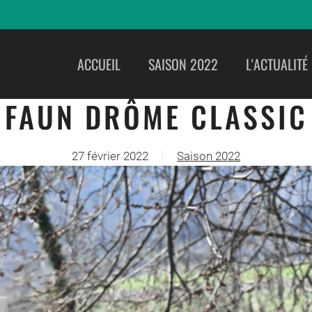
ACCUEIL
SAISON 2022
L'ACTUALITÉ
FAUN DRÔME CLASSIC
27 février 2022
Saison 2022