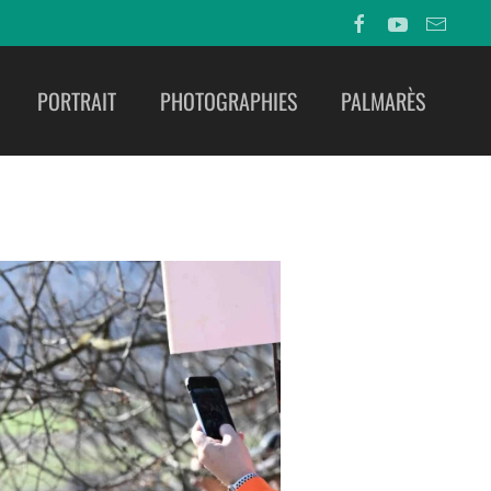
PORTRAIT
PHOTOGRAPHIES
PALMARÈS