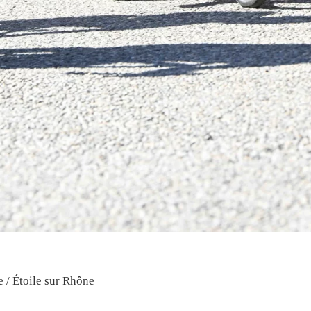
e / Étoile sur Rhône