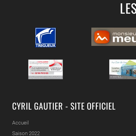
LE
CYRIL GAUTIER - SITE OFFICIEL
Accueil
Saison 2022