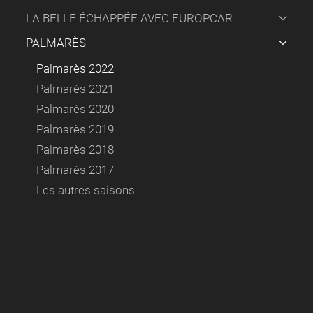
LA BELLE ÉCHAPPÉE AVEC EUROPCAR
PALMARÈS
Palmarès 2022
Palmarès 2021
Palmarès 2020
Palmarès 2019
Palmarès 2018
Palmarès 2017
Les autres saisons