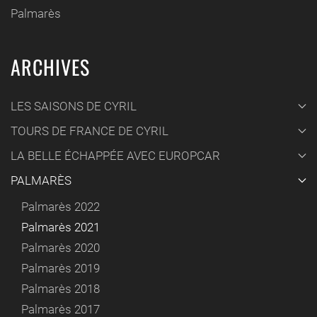
Palmarès
ARCHIVES
LES SAISONS DE CYRIL
TOURS DE FRANCE DE CYRIL
LA BELLE ÉCHAPPÉE AVEC EUROPCAR
PALMARÈS
Palmarès 2022
Palmarès 2021
Palmarès 2020
Palmarès 2019
Palmarès 2018
Palmarès 2017