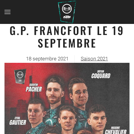
G.P. FRANCFORT LE 19
SEPTEMBRE
18 septembre 2021
Saison 2021