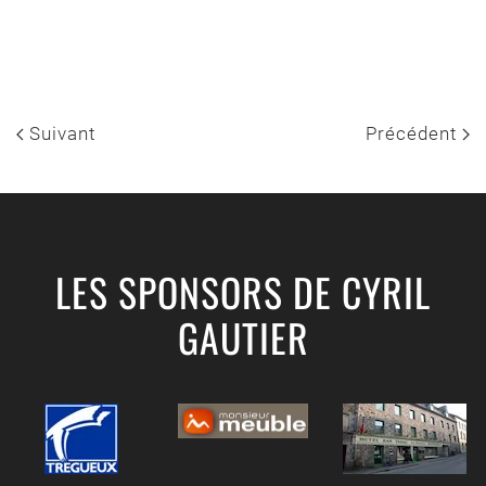
Suivant
Précédent
LES SPONSORS DE CYRIL
GAUTIER