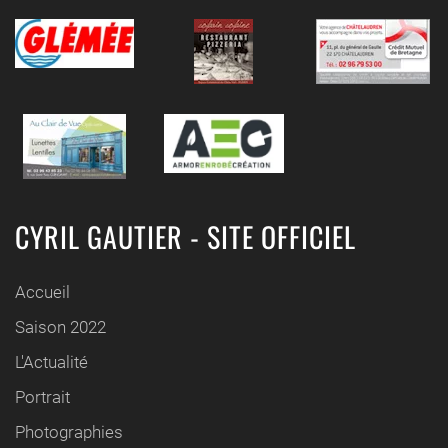
CYRIL GAUTIER - SITE OFFICIEL
Accueil
Saison 2022
L'Actualité
Portrait
Photographies