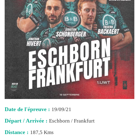
Date de l'épreuve :
19/09/21
Départ / Arrivée :
Eschborn / Frankfurt
Distance :
187,5 Kms