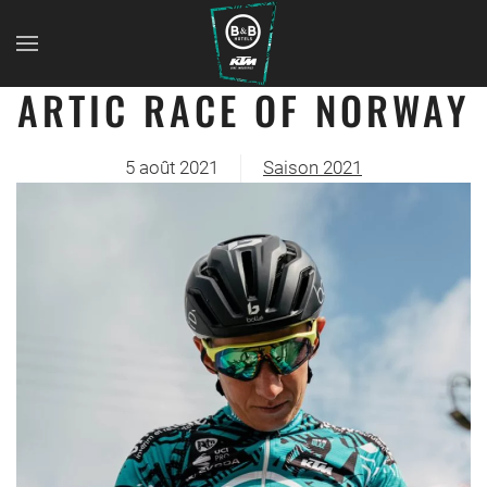
ARTIC RACE OF NORWAY
5 août 2021
Saison 2021