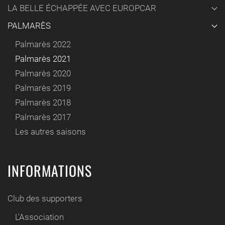
LA BELLE ÉCHAPPÉE AVEC EUROPCAR
PALMARÈS
Palmarès 2022
Palmarès 2021
Palmarès 2020
Palmarès 2019
Palmarès 2018
Palmarès 2017
Les autres saisons
INFORMATIONS
Club des supporters
L'Association