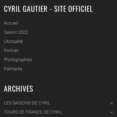
CYRIL GAUTIER - SITE OFFICIEL
Accueil
Saison 2022
L'Actualité
Portrait
Photographies
Palmarès
ARCHIVES
LES SAISONS DE CYRIL
TOURS DE FRANCE DE CYRIL