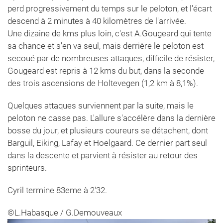
perd progressivement du temps sur le peloton, et l'écart
descend à 2 minutes à 40 kilomètres de l'arrivée.
Une dizaine de kms plus loin, c'est A.Gougeard qui tente
sa chance et s'en va seul, mais derrière le peloton est
secoué par de nombreuses attaques, difficile de résister,
Gougeard est repris à 12 kms du but, dans la seconde
des trois ascensions de Holtevegen (1,2 km à 8,1%).
Quelques attaques surviennent par la suite, mais le
peloton ne casse pas. L'allure s'accélère dans la dernière
bosse du jour, et plusieurs coureurs se détachent, dont
Barguil, Eiking, Lafay et Hoelgaard. Ce dernier part seul
dans la descente et parvient à résister au retour des
sprinteurs.
Cyril termine 83eme à 2'32.
©L.Habasque / G.Demouveaux