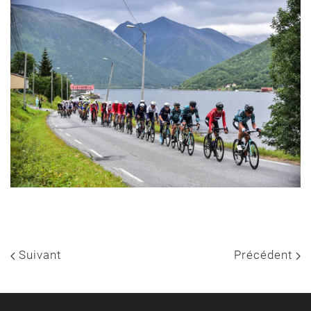
Suivant
Précédent