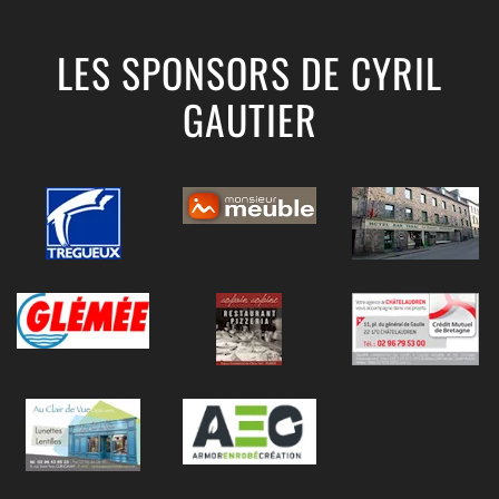
LES SPONSORS DE CYRIL
GAUTIER