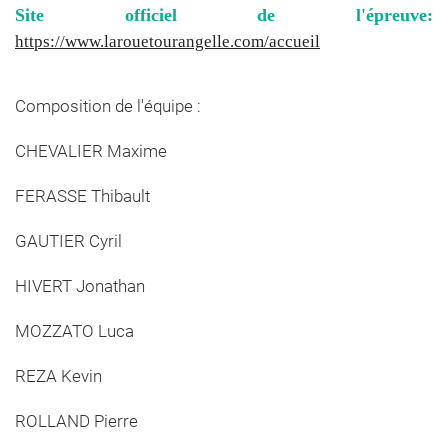
Site officiel de l'épreuve:
https://www.larouetourangelle.com/accueil
Composition de l'équipe :
CHEVALIER Maxime
FERASSE Thibault
GAUTIER Cyril
HIVERT Jonathan
MOZZATO Luca
REZA Kevin
ROLLAND Pierre