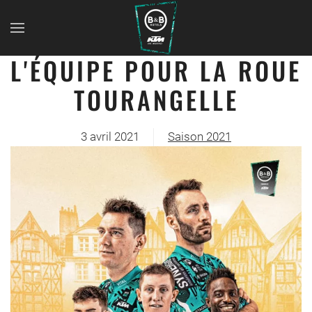
L'ÉQUIPE POUR LA ROUE
TOURANGELLE
3 avril 2021
Saison 2021