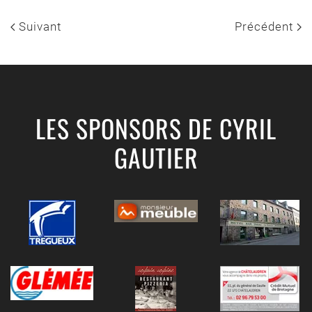
Suivant
Précédent
LES SPONSORS DE CYRIL
GAUTIER