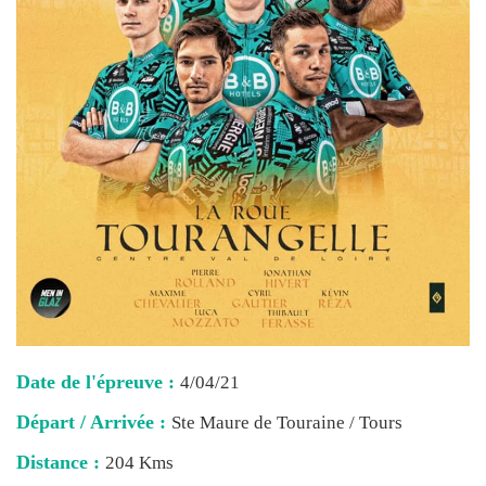
Date de l'épreuve :
4/04/21
Départ / Arrivée :
Ste Maure de Touraine / Tours
Distance :
204 Kms