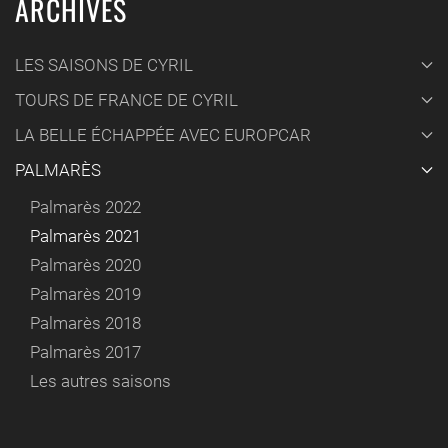
ARCHIVES
LES SAISONS DE CYRIL
TOURS DE FRANCE DE CYRIL
LA BELLE ÉCHAPPÉE AVEC EUROPCAR
PALMARÈS
Palmarès 2022
Palmarès 2021
Palmarès 2020
Palmarès 2019
Palmarès 2018
Palmarès 2017
Les autres saisons