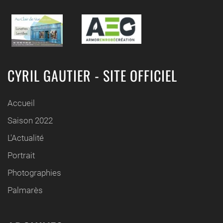
CYRIL GAUTIER - SITE OFFICIEL
Accueil
Saison 2022
L'Actualité
Portrait
Photographies
Palmarès