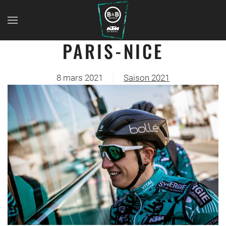
PARIS-NICE
8 mars 2021
Saison 2021