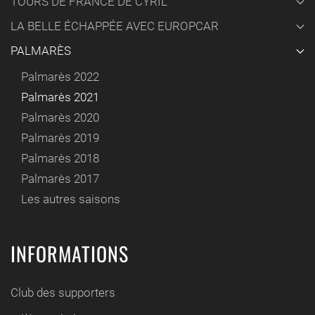
TOURS DE FRANCE DE CYRIL
LA BELLE ÉCHAPPÉE AVEC EUROPCAR
PALMARÈS
Palmarès 2022
Palmarès 2021
Palmarès 2020
Palmarès 2019
Palmarès 2018
Palmarès 2017
Les autres saisons
INFORMATIONS
Club des supporters