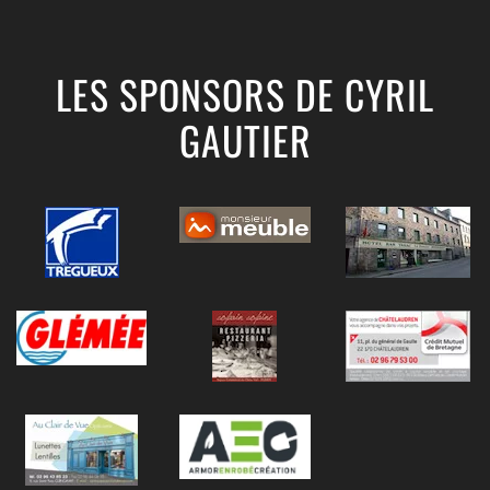
LES SPONSORS DE CYRIL
GAUTIER