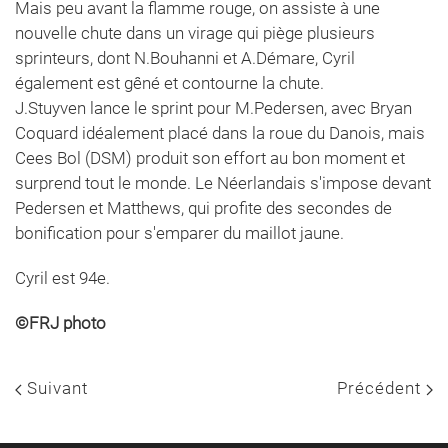
Mais peu avant la flamme rouge, on assiste à une
nouvelle chute dans un virage qui piège plusieurs
sprinteurs, dont N.Bouhanni et A.Démare, Cyril
également est gêné et contourne la chute.
J.Stuyven lance le sprint pour M.Pedersen, avec Bryan
Coquard idéalement placé dans la roue du Danois, mais
Cees Bol (DSM) produit son effort au bon moment et
surprend tout le monde. Le Néerlandais s'impose devant
Pedersen et Matthews, qui profite des secondes de
bonification pour s'emparer du maillot jaune.
Cyril est 94e.
©FRJ photo
Suivant
Précédent