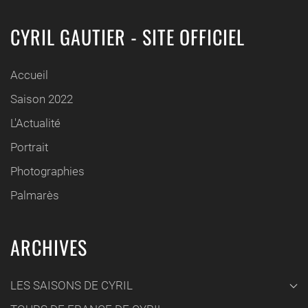
CYRIL GAUTIER - SITE OFFICIEL
Accueil
Saison 2022
L'Actualité
Portrait
Photographies
Palmarès
ARCHIVES
LES SAISONS DE CYRIL