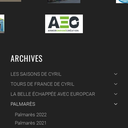
ARCHIVES
LES SAISONS DE CYRIL
TOURS DE FRANCE DE CYRIL
LA BELLE ÉCHAPPÉE AVEC EUROPCAR
PALMARÈS
Palmarès 2022
Palmarès 2021