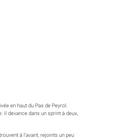
ivée en haut du Pas de Peyrol.
 Il devance dans un sprint à deux,
rouvent à l'avant, rejoints un peu