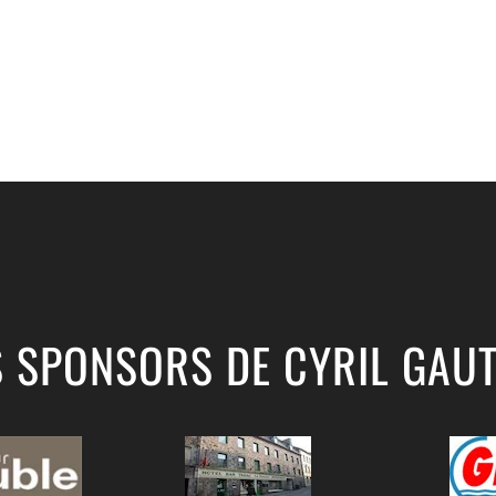
S SPONSORS DE CYRIL GAUT