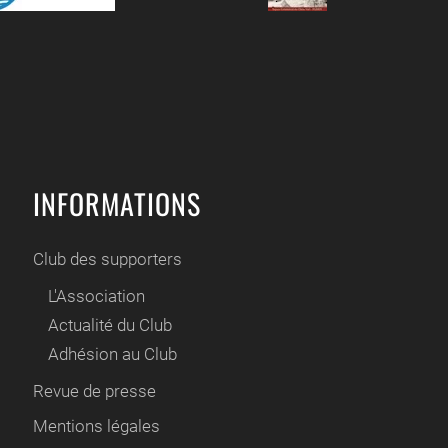
INFORMATIONS
Club des supporters
L'Association
Actualité du Club
Adhésion au Club
Revue de presse
Mentions légales