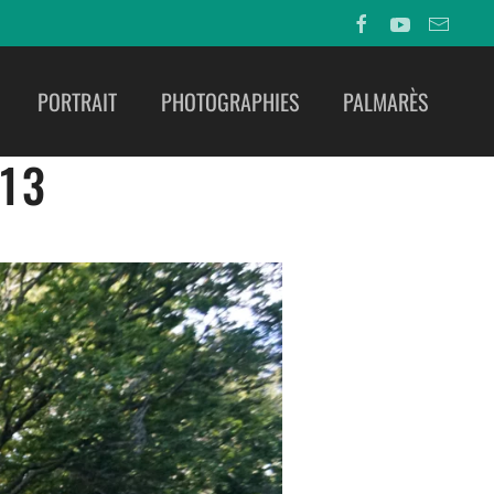
PORTRAIT
PHOTOGRAPHIES
PALMARÈS
13