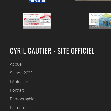
CYRIL GAUTIER - SITE OFFICIEL
Accueil
Saison 2022
L'Actualité
Portrait
Photographies
Palmarès