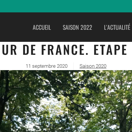
ACCUEIL
SAISON 2022
L'ACTUALITÉ
OUR DE FRANCE. ETAPE 
11 septembre 2020
Saison 2020