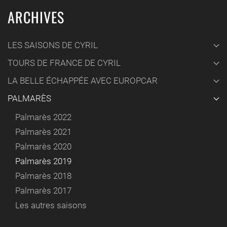
ARCHIVES
LES SAISONS DE CYRIL
TOURS DE FRANCE DE CYRIL
LA BELLE ÉCHAPPÉE AVEC EUROPCAR
PALMARÈS
Palmarès 2022
Palmarès 2021
Palmarès 2020
Palmarès 2019
Palmarès 2018
Palmarès 2017
Les autres saisons