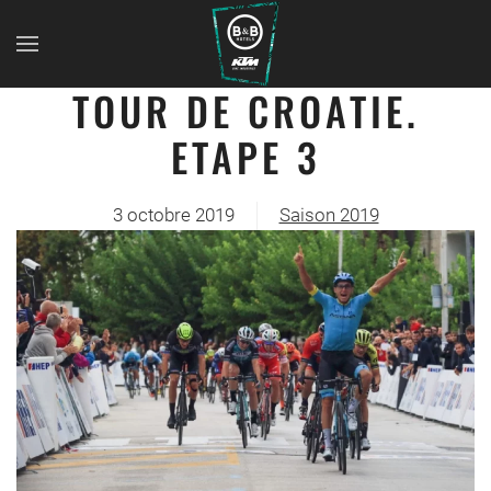
TOUR DE CROATIE.
ETAPE 3
3 octobre 2019
Saison 2019