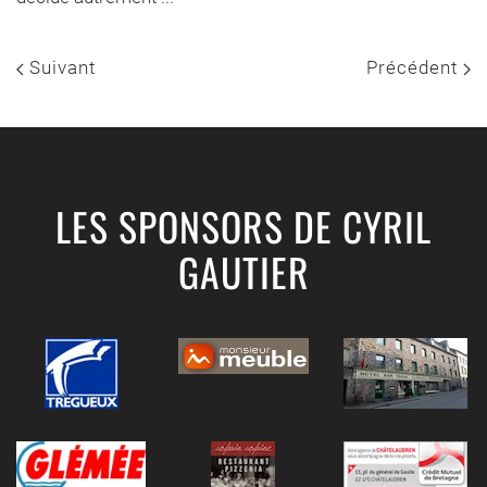
Suivant
Précédent
LES SPONSORS DE CYRIL
GAUTIER