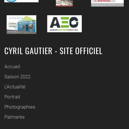
CYRIL GAUTIER - SITE OFFICIEL
Accueil
Saison 2022
L'Actualité
Portrait
Photographies
Palmarès