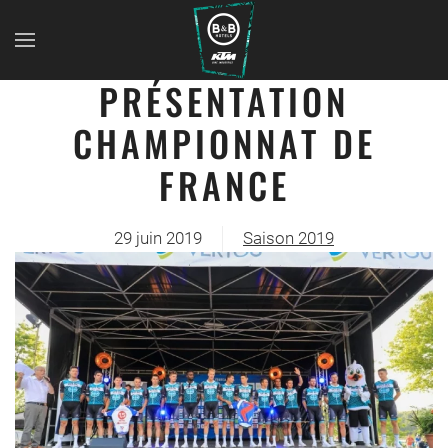
PRÉSENTATION
CHAMPIONNAT DE
FRANCE
29 juin 2019
Saison 2019