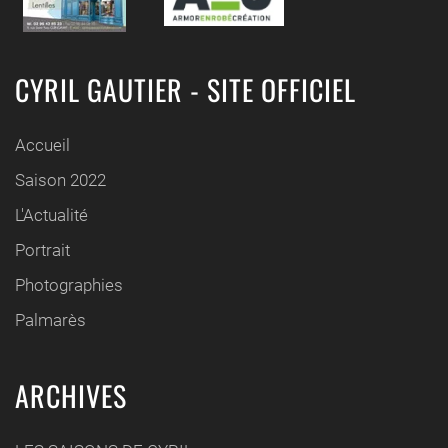
CYRIL GAUTIER - SITE OFFICIEL
Accueil
Saison 2022
L'Actualité
Portrait
Photographies
Palmarès
ARCHIVES