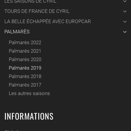
LES SAISONS DE CYRIL
TOURS DE FRANCE DE CYRIL
LA BELLE ÉCHAPPÉE AVEC EUROPCAR
PALMARÈS
Palmarès 2022
Palmarès 2021
Palmarès 2020
Palmarès 2019
Palmarès 2018
Palmarès 2017
Les autres saisons
INFORMATIONS