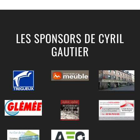
LES SPONSORS DE CYRIL
GAUTIER