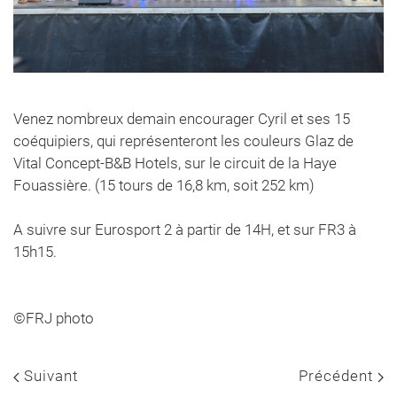
Venez nombreux demain encourager Cyril et ses 15
coéquipiers, qui représenteront les couleurs Glaz de
Vital Concept-B&B Hotels, sur le circuit de la Haye
Fouassière. (15 tours de 16,8 km, soit 252 km)
A suivre sur Eurosport 2 à partir de 14H, et sur FR3 à
15h15.
©FRJ photo
Suivant
Précédent