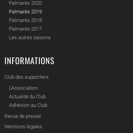
Palmarès 2020
Palmarès 2019
Palmarès 2018
Palmarès 2017
Les autres saisons
INFORMATIONS
Club des supporters
L'Association
Actualité du Club
Adhésion au Club
Revue de presse
Mentions légales