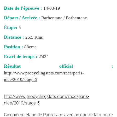
Date de l'épreuve :
14/03/19
Départ / Arrivée :
Barbentane / Barbentane
Étape:
5
Distance :
25,5 Kms
Position :
88eme
Ecart de temps :
2'42''
Résultat officiel :
http://www.procyclingstats.com/race/paris-
nice/2019/stage-5
http://www.procyclingstats.com/race/paris-
nice/2019/stage-5
Cinquième étape de Paris-Nice avec un contre-la-montre