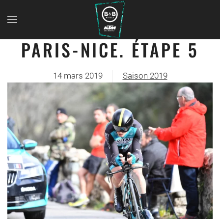
PARIS-NICE. ÉTAPE 5
14 mars 2019
Saison 2019