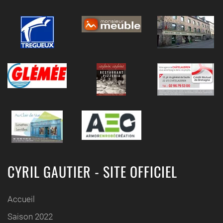
CYRIL GAUTIER - SITE OFFICIEL
Accueil
Saison 2022