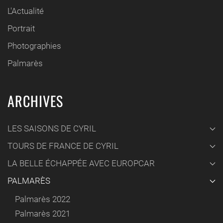
L'Actualité
Portrait
Photographies
Palmarès
ARCHIVES
LES SAISONS DE CYRIL
TOURS DE FRANCE DE CYRIL
LA BELLE ÉCHAPPÉE AVEC EUROPCAR
PALMARÈS
Palmarès 2022
Palmarès 2021