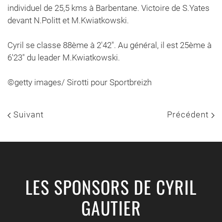
individuel de 25,5 kms à Barbentane. Victoire de S.Yates
devant N.Politt et M.Kwiatkowski.
Cyril se classe 88ème à 2'42". Au général, il est 25ème à
6'23" du leader M.Kwiatkowski.
©getty images/ Sirotti pour Sportbreizh
Suivant
Précédent
LES SPONSORS DE CYRIL
GAUTIER