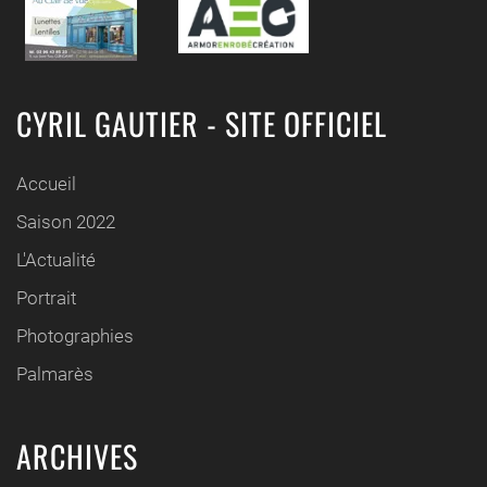
CYRIL GAUTIER - SITE OFFICIEL
Accueil
Saison 2022
L'Actualité
Portrait
Photographies
Palmarès
ARCHIVES