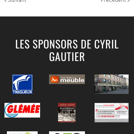
LES SPONSORS DE CYRIL
GAUTIER