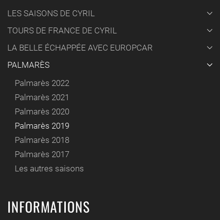
LES SAISONS DE CYRIL
TOURS DE FRANCE DE CYRIL
LA BELLE ÉCHAPPÉE AVEC EUROPCAR
PALMARÈS
Palmarès 2022
Palmarès 2021
Palmarès 2020
Palmarès 2019
Palmarès 2018
Palmarès 2017
Les autres saisons
INFORMATIONS