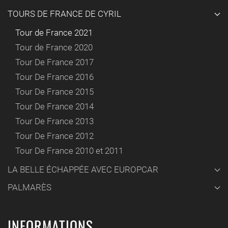
TOURS DE FRANCE DE CYRIL
Tour de France 2021
Tour de France 2020
Tour De France 2017
Tour De France 2016
Tour De France 2015
Tour De France 2014
Tour De France 2013
Tour De France 2012
Tour De France 2010 et 2011
LA BELLE ÉCHAPPÉE AVEC EUROPCAR
PALMARÈS
INFORMATIONS