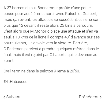
A 37 bornes du but, Bonnamour profite d'une petite
bosse pour accélérer et sortir avec Rutsch et Gesbert,
mais ça revient, les attaques se succèdent, et ils ne sont
plus que 12 devant, il reste alors 25 kms à parcourir.
C'est alors que M.Mohoric place une attaque et s'en va
seul, à 10 kms de la ligne il compte 40'' d'avance sur ses
poursuivants, il s'envole vers la victoire. Derrière,
C.Pedersen parvient à prendre quelques mètres dans le
final, mais il est rejoint par C.Laporte qui le devance au
sprint.
Cyril termine dans le peloton 91eme à 20'50.
©L.Habasque
Suivant
Précédent