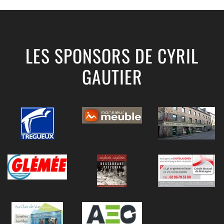
LES SPONSORS DE CYRIL
GAUTIER