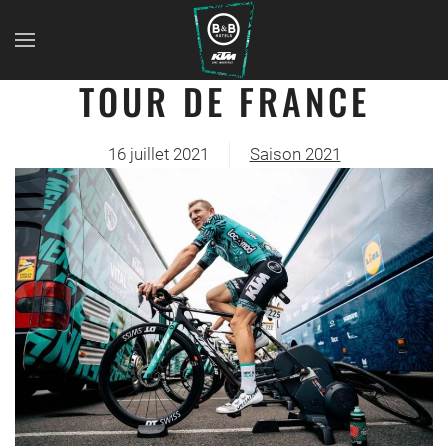
TOUR DE FRANCE
16 juillet 2021
Saison 2021