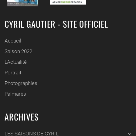
CYRIL GAUTIER - SITE OFFICIEL
Accueil
Saison 2022
L'Actualité
Portrait
Photographies
Palmarès
ARCHIVES
LES SAISONS DE CYRIL