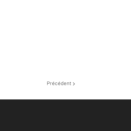
Précédent