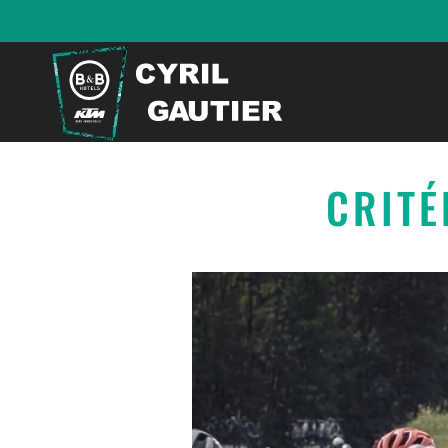
CRITÉ