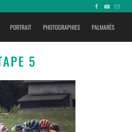
PORTRAIT
PHOTOGRAPHIES
PALMARÈS
TAPE 5