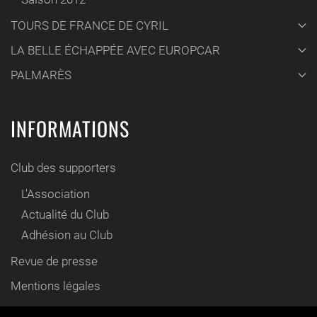
TOURS DE FRANCE DE CYRIL
LA BELLE ÉCHAPPÉE AVEC EUROPCAR
PALMARÈS
INFORMATIONS
Club des supporters
L'Association
Actualité du Club
Adhésion au Club
Revue de presse
Mentions légales
Contact