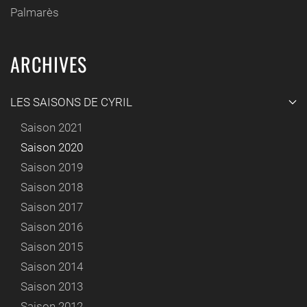
Palmarès
ARCHIVES
LES SAISONS DE CYRIL
Saison 2021
Saison 2020
Saison 2019
Saison 2018
Saison 2017
Saison 2016
Saison 2015
Saison 2014
Saison 2013
Saison 2012