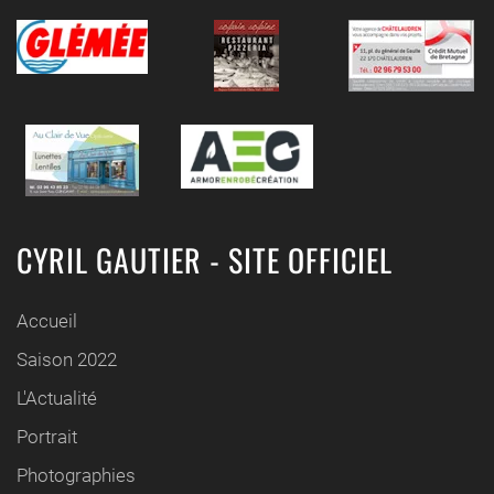
CYRIL GAUTIER - SITE OFFICIEL
Accueil
Saison 2022
L'Actualité
Portrait
Photographies