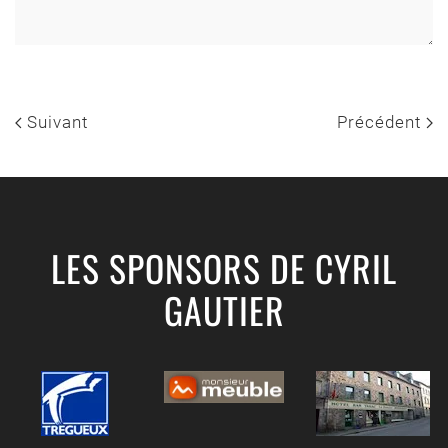
Suivant
Précédent
LES SPONSORS DE CYRIL
GAUTIER