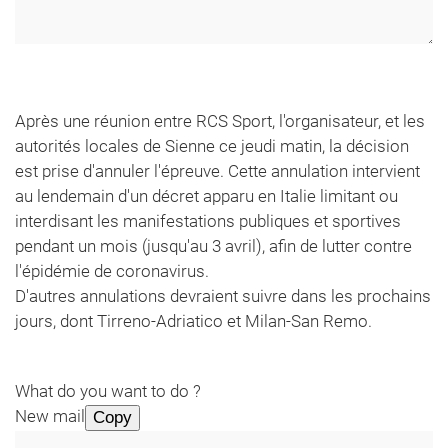
Après une réunion entre RCS Sport, l'organisateur, et les
autorités locales de Sienne ce jeudi matin, la décision
est prise d'annuler l'épreuve. Cette annulation intervient
au lendemain d'un décret apparu en Italie limitant ou
interdisant les manifestations publiques et sportives
pendant un mois (jusqu'au 3 avril), afin de lutter contre
l'épidémie de coronavirus.
D'autres annulations devraient suivre dans les prochains
jours, dont Tirreno-Adriatico et Milan-San Remo.
What do you want to do ?
New mail
Copy