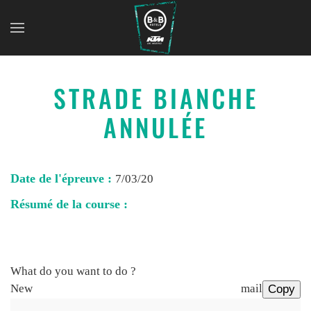
STRADE BIANCHE
ANNULÉE
Date de l'épreuve :
7/03/20
Résumé de la course :
What do you want to do ?
New mail
Copy