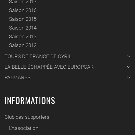
Saison 2017
Saison 2016
Saison 2015
Saison 2014
Saison 2013
Saison 2012
TOURS DE FRANCE DE CYRIL
LA BELLE ÉCHAPPÉE AVEC EUROPCAR
PALMARÈS
INFORMATIONS
Club des supporters
L'Association