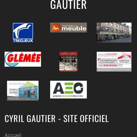
GAUTIER
CYRIL GAUTIER - SITE OFFICIEL
Accueil