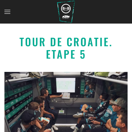
TOUR DE CROATIE.
ETAPE 5