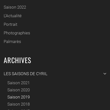
Saison 2022
L'Actualité
Portrait
Photographies
Palmarès
ARCHIVES
LES SAISONS DE CYRIL
Saison 2021
Saison 2020
Saison 2019
Saison 2018