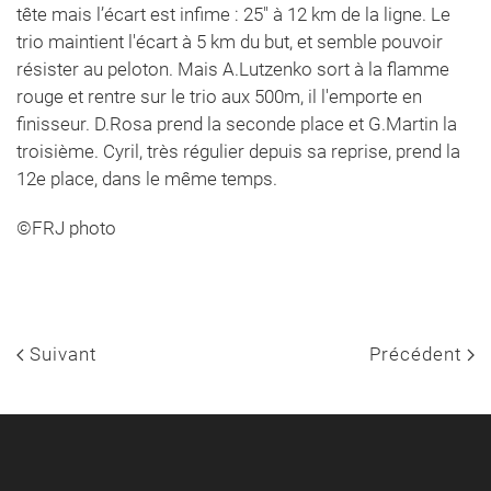
tête mais l’écart est infime : 25″ à 12 km de la ligne. Le
trio maintient l'écart à 5 km du but, et semble pouvoir
résister au peloton. Mais A.Lutzenko sort à la flamme
rouge et rentre sur le trio aux 500m, il l'emporte en
finisseur. D.Rosa prend la seconde place et G.Martin la
troisième. Cyril, très régulier depuis sa reprise, prend la
12e place, dans le même temps.
©FRJ photo
Suivant
Précédent