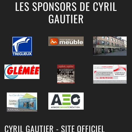
LES SPONSORS DE CYRIL
GAUTIER
CYRIL GAUTIER - SITE OFFICIEL