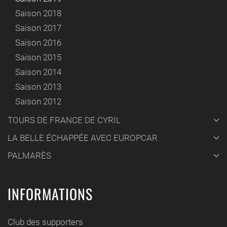
Saison 2018
Saison 2017
Saison 2016
Saison 2015
Saison 2014
Saison 2013
Saison 2012
TOURS DE FRANCE DE CYRIL
LA BELLE ÉCHAPPÉE AVEC EUROPCAR
PALMARÈS
INFORMATIONS
Club des supporters