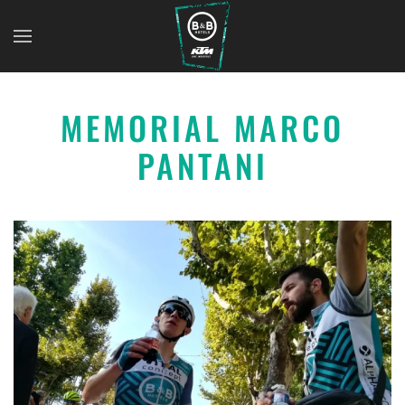
MEMORIAL MARCO
PANTANI