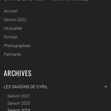
Accueil
Saison 2022
L'Actualité
Portrait
Photographies
Palmarès
ARCHIVES
LES SAISONS DE CYRIL
Saison 2021
Saison 2020
Saison 2019