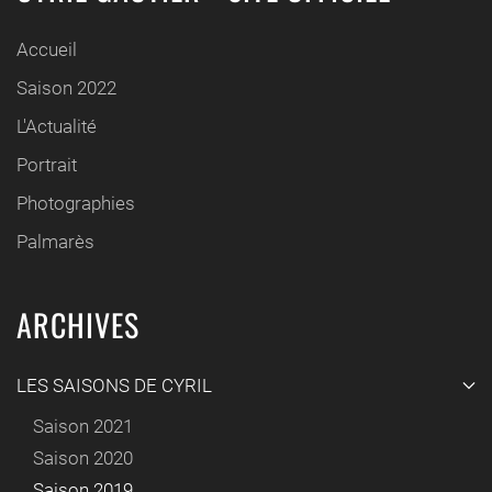
Accueil
Saison 2022
L'Actualité
Portrait
Photographies
Palmarès
ARCHIVES
LES SAISONS DE CYRIL
Saison 2021
Saison 2020
Saison 2019