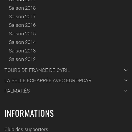
Saison 2018
Saison 2017
Saison 2016
Saison 2015
Saison 2014
Saison 2013
Saison 2012
TOURS DE FRANCE DE CYRIL
LA BELLE ÉCHAPPÉE AVEC EUROPCAR
PALMARÈS
INFORMATIONS
Club des supporters