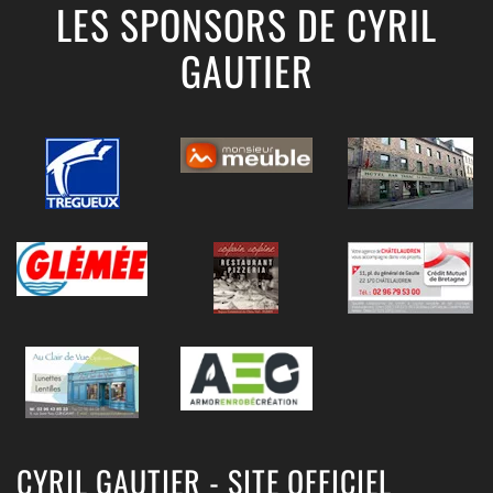
LES SPONSORS DE CYRIL
GAUTIER
CYRIL GAUTIER - SITE OFFICIEL