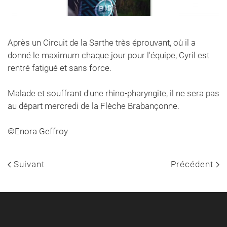
Après un Circuit de la Sarthe très éprouvant, où il a
donné le maximum chaque jour pour l'équipe, Cyril est
rentré fatigué et sans force.
Malade et souffrant d'une rhino-pharyngite, il ne sera pas
au départ mercredi de la Flèche Brabançonne.
©Enora Geffroy
Suivant
Précédent