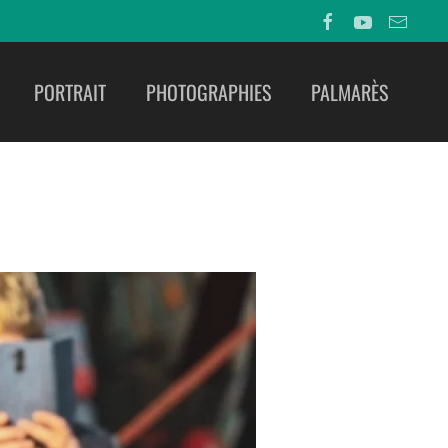
PORTRAIT
PHOTOGRAPHIES
PALMARÈS