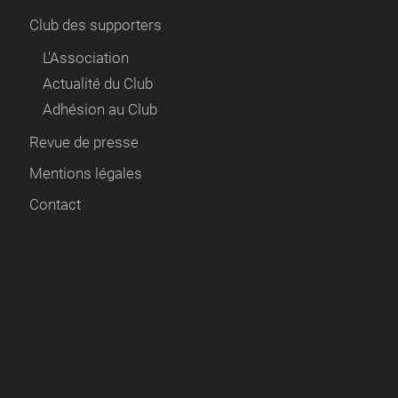
Club des supporters
L'Association
Actualité du Club
Adhésion au Club
Revue de presse
Mentions légales
Contact