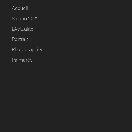
Accueil
Saison 2022
L'Actualité
Portrait
Photographies
Palmarès