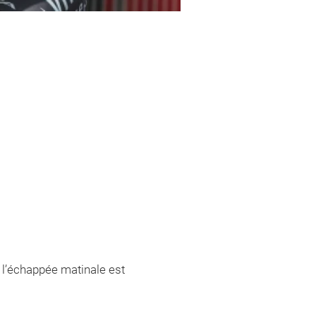
 l’échappée matinale est