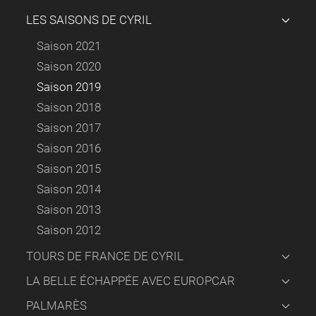
LES SAISONS DE CYRIL
Saison 2021
Saison 2020
Saison 2019
Saison 2018
Saison 2017
Saison 2016
Saison 2015
Saison 2014
Saison 2013
Saison 2012
TOURS DE FRANCE DE CYRIL
LA BELLE ÉCHAPPÉE AVEC EUROPCAR
PALMARÈS