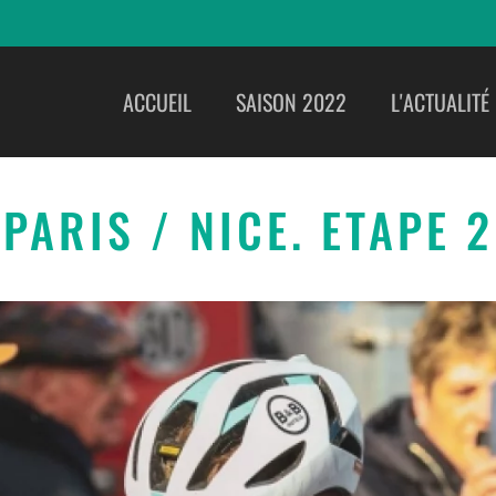
ACCUEIL
SAISON 2022
L'ACTUALITÉ
PARIS / NICE. ETAPE 2