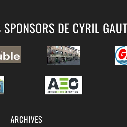
S SPONSORS DE CYRIL GAUT
ARCHIVES