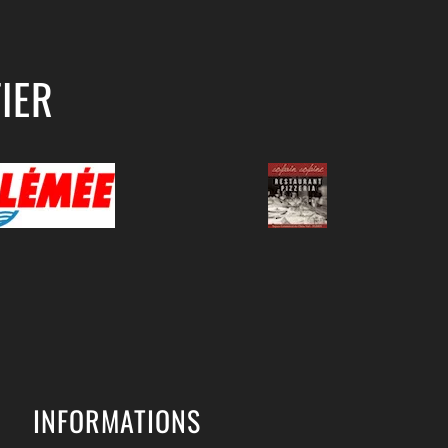
IER
INFORMATIONS