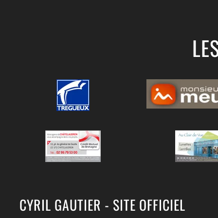
LE
CYRIL GAUTIER - SITE OFFICIEL