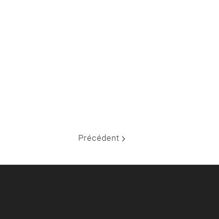
Précédent