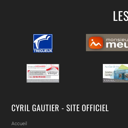
LE
CYRIL GAUTIER - SITE OFFICIEL
Accueil