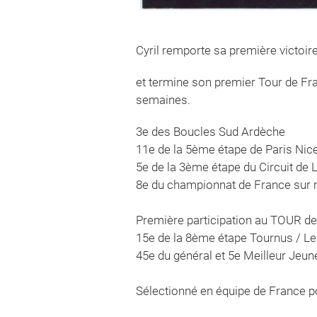
Cyril remporte sa première victoire
et termine son premier Tour de Fran
semaines.
3e des Boucles Sud Ardèche
11e de la 5ème étape de Paris Nic
5e de la 3ème étape du Circuit de 
8e du championnat de France sur 
Première participation au TOUR 
15e de la 8ème étape Tournus / L
45e du général et 5e Meilleur Jeu
Sélectionné en équipe de France