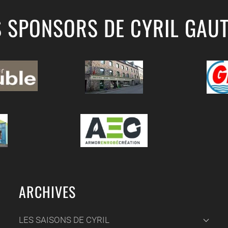
S SPONSORS DE CYRIL GAUT
ARCHIVES
LES SAISONS DE CYRIL