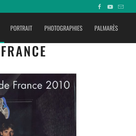
PORTRAIT
PHOTOGRAPHIES
PALMARÈS
 FRANCE