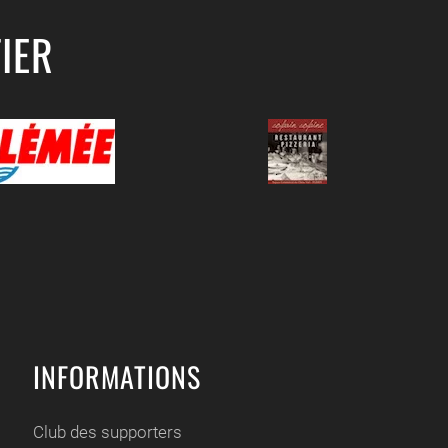
IER
INFORMATIONS
Club des supporters