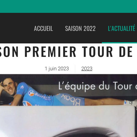
ACCUEIL
SAISON 2022
L'ACTUALITÉ
 SON PREMIER TOUR DE
1 juin 2023
2023